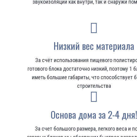
звукоизоляции как внутри, так и снаружи п
Низкий вес материала
За счёт использования пищевого полистир
готового блока достаточно низкий, поэтому 1 
иметь большие габариты, что способствует 
строительства
Основа дома за 2-4 дня
За счет большого размера, легкого веса и п