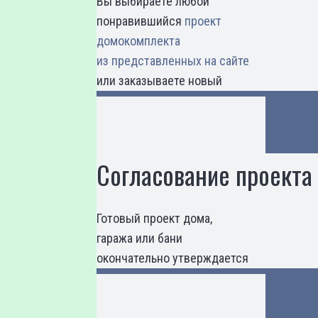
Вы выбираете любой
понравившийся
проект
домокомплекта
из представленных на сайте
или заказываете новый
Согласование проекта
Готовый проект дома,
гаража или бани
окончательно утверждается