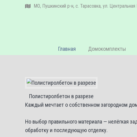
МО, Пушкинский р-н, с. Тарасовка, ул. Центральная 
Главная
Домокомплекты
Полистиролбетон в разрезе
Каждый мечтает о собственном загородном дом
Но выбор правильного материала — нелёгкая за
обработку и последующую отделку.