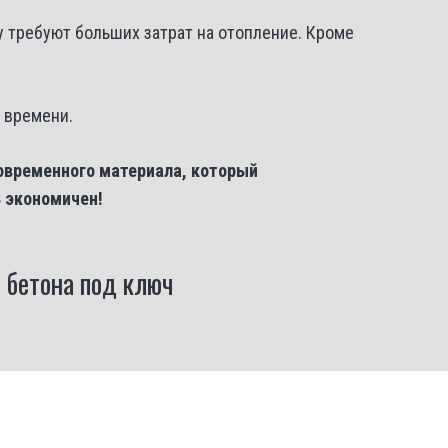
 требуют больших затрат на отопление. Кроме
 времени.
овременного материала, который
ь экономичен!
 бетона под ключ