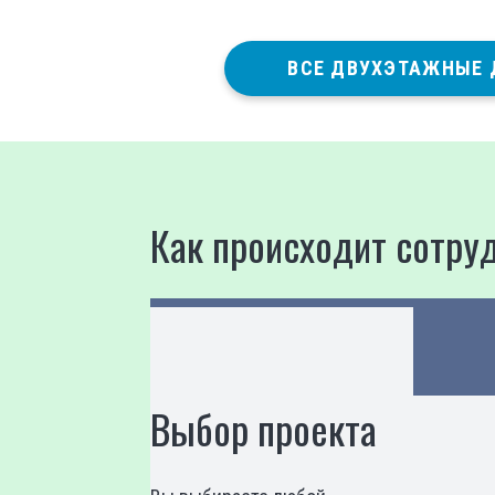
ВСЕ ДВУХЭТАЖНЫЕ
Как происходит сотру
Выбор проекта