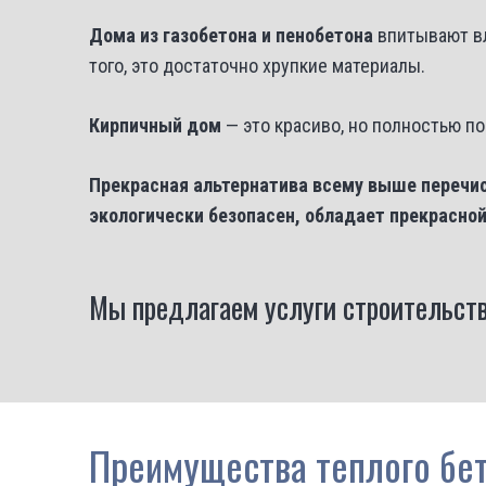
Дома из газобетона и пенобетона
впитывают вл
того, это достаточно хрупкие материалы.
Кирпичный дом
— это красиво, но полностью п
Прекрасная альтернатива всему выше перечис
экологически безопасен, обладает прекрасной
Мы предлагаем услуги строительств
Преимущества теплого бе