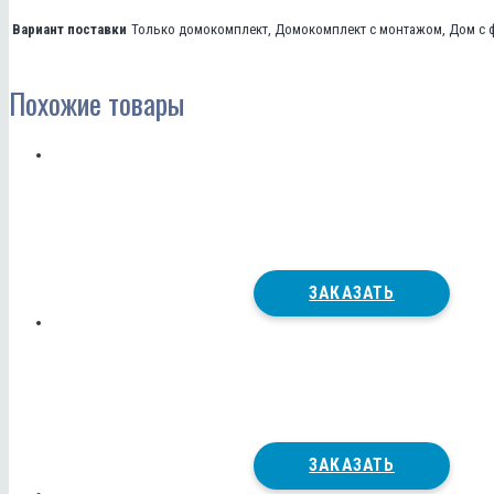
Вариант поставки
Только домокомплект, Домокомплект с монтажом, Дом с 
Похожие товары
ЗАКАЗАТЬ
ЗАКАЗАТЬ