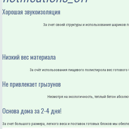
Хорошая звукоизоляция
За счет своей структуры и использования шариков 
Низкий вес материала
За счёт использования пищевого полистирола вес готового б
Не привлекает грызунов
Несмотря на экологичность, теплый бетон абсолю
Основа дома за 2-4 дня!
За счет большого размера, легкого веса и поставок готовых блоков мы обесп